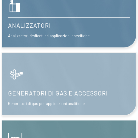
ANALIZZATORI
Analizzatori dedicati ad applicazioni specifiche
GENERATORI DI GAS E ACCESSORI
Generatori di gas per applicazioni analitiche