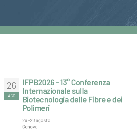
IFPB2026 - 13° Conferenza
26
Internazionale sulla
AGO
Biotecnologia delle Fibre e dei
Polimeri
26 -28 agosto
Genova