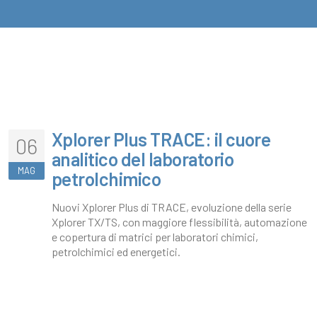
Xplorer Plus TRACE: il cuore
06
analitico del laboratorio
MAG
petrolchimico
Nuovi Xplorer Plus di TRACE, evoluzione della serie
Xplorer TX/TS, con maggiore flessibilità, automazione
e copertura di matrici per laboratori chimici,
petrolchimici ed energetici.