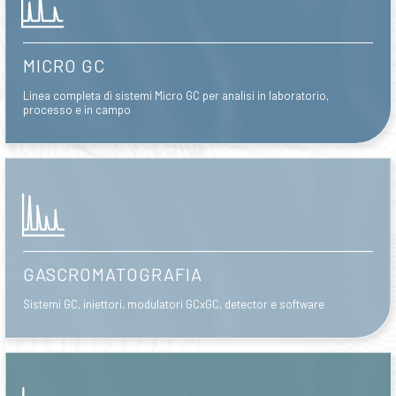
MICRO GC
Linea completa di sistemi Micro GC per analisi in laboratorio,
processo e in campo
GASCROMATOGRAFIA
Sistemi GC, iniettori, modulatori GCxGC, detector e software