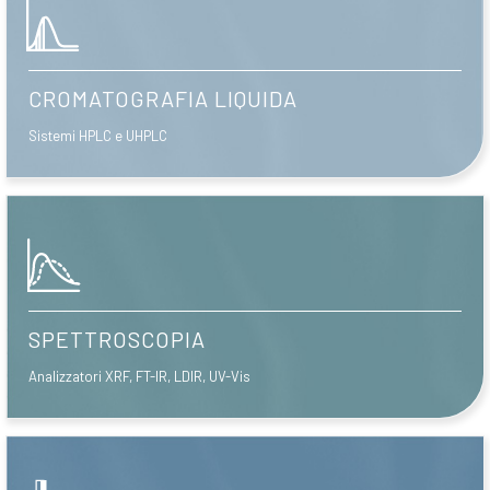
CROMATOGRAFIA LIQUIDA
Sistemi HPLC e UHPLC
SPETTROSCOPIA
Analizzatori XRF, FT-IR, LDIR, UV-Vis