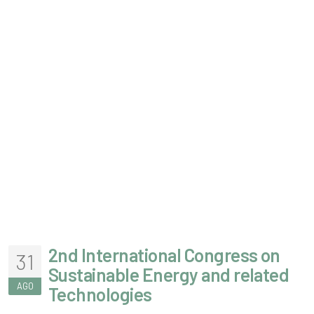
2nd International Congress on
31
Sustainable Energy and related
AGO
Technologies