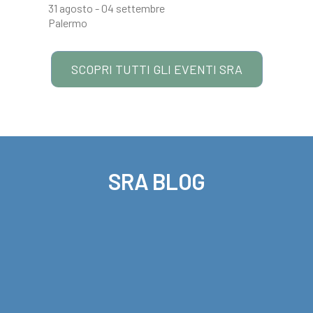
31 agosto - 04 settembre
Palermo
SCOPRI TUTTI GLI EVENTI SRA
SRA BLOG