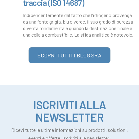
traccia (ISO 14687)
Indipendentemente dal fatto che l'idrogeno provenga
da una fonte grigia, blu o verde, il suo grado di purezza
diventa fondamentale quando la destinazione finale è
una cella a combustibile. La sfida analitica è notevole.
SCOPRI TUTTI I BLOG SRA
ISCRIVITI ALLA
NEWSLETTER
Ricevi tutte le ultime informazioni su prodotti, soluzioni,
eventi e offerte. Iscriviti alla newsletter: