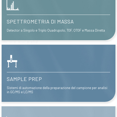
SPETTROMETRIA DI MASSA
Detector a Singolo e Triplo Quadrupolo, TOF, QTOF e Massa Diretta
SAMPLE PREP
Sistemi di automazione della preparazione del campione per analisi
in GC/MS e LC/MS