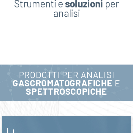
Strumenti e
soluzioni
per
analisi
PRODOTTI PER ANALISI
GASCROMATOGRAFICHE
E
SPETTROSCOPICHE