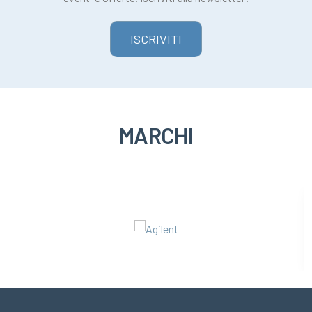
ISCRIVITI
MARCHI