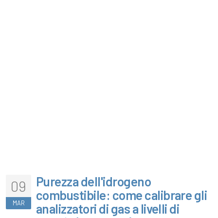
Purezza dell'idrogeno
09
combustibile: come calibrare gli
MAR
analizzatori di gas a livelli di