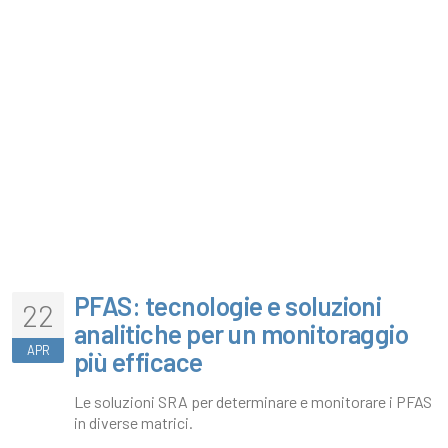
PFAS: tecnologie e soluzioni
22
analitiche per un monitoraggio
APR
più efficace
Le soluzioni SRA per determinare e monitorare i PFAS
in diverse matrici.